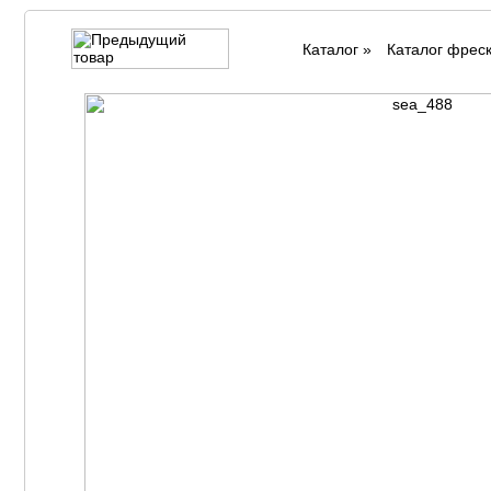
Каталог
»
Каталог фрес