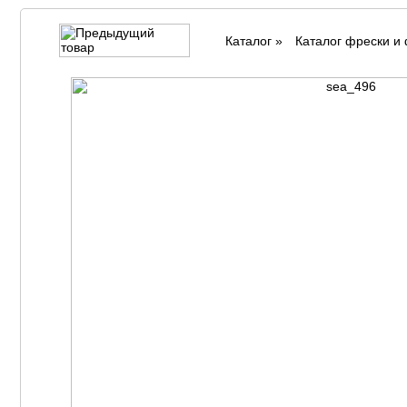
Каталог
»
Каталог фрески и