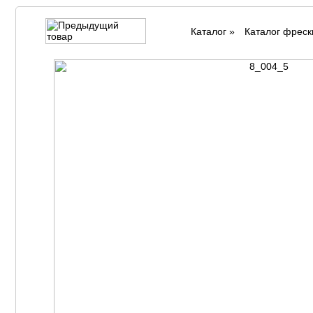
Каталог
»
Каталог фреск