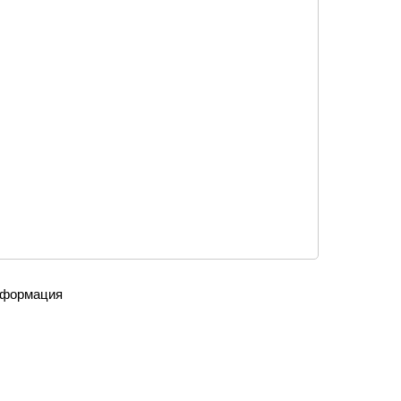
формация