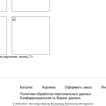
ии картинки: конец ?>
Каталог
Корзина
Оформить заказ
Ин
Политика обработки персональных данных
Конфиденциальность Ваших данных
© 2000-2014 : Фотообои Фрески Фотошторы Фотоплитка Фотопанели