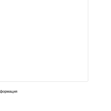
формация