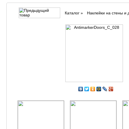
Каталог
»
Наклейки на стены и 