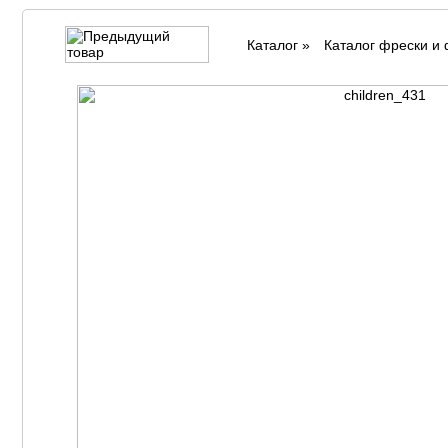
Каталог
»
Каталог фрески и