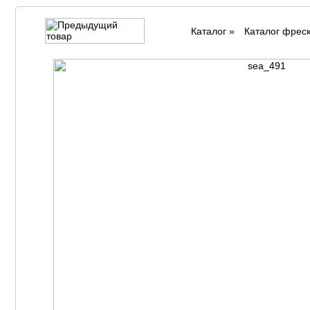
Каталог
»
Каталог фрес