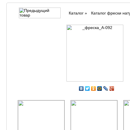
Каталог
»
Каталог фрески на