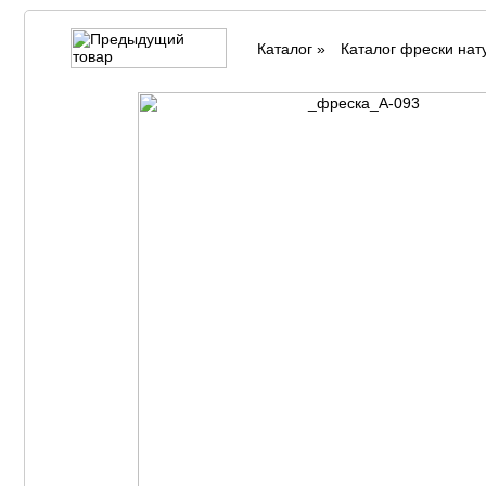
Каталог
»
Каталог фрески на