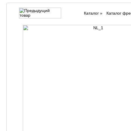
Каталог
»
Каталог фре