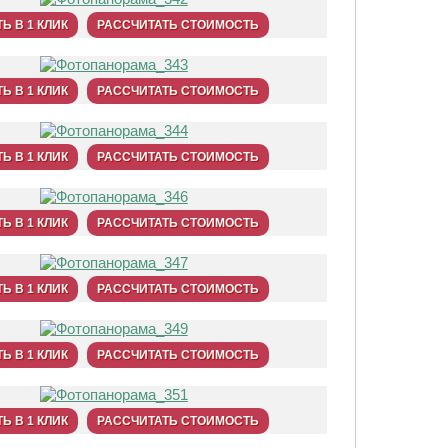
Ь В 1 КЛИК
РАССЧИТАТЬ СТОИМОСТЬ
Ь В 1 КЛИК
РАССЧИТАТЬ СТОИМОСТЬ
Ь В 1 КЛИК
РАССЧИТАТЬ СТОИМОСТЬ
Ь В 1 КЛИК
РАССЧИТАТЬ СТОИМОСТЬ
Ь В 1 КЛИК
РАССЧИТАТЬ СТОИМОСТЬ
Ь В 1 КЛИК
РАССЧИТАТЬ СТОИМОСТЬ
Ь В 1 КЛИК
РАССЧИТАТЬ СТОИМОСТЬ