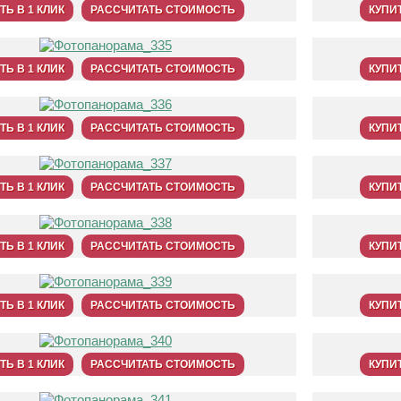
ТЬ В 1 КЛИК
РАССЧИТАТЬ СТОИМОСТЬ
КУПИТ
ТЬ В 1 КЛИК
РАССЧИТАТЬ СТОИМОСТЬ
КУПИТ
ТЬ В 1 КЛИК
РАССЧИТАТЬ СТОИМОСТЬ
КУПИТ
ТЬ В 1 КЛИК
РАССЧИТАТЬ СТОИМОСТЬ
КУПИТ
ТЬ В 1 КЛИК
РАССЧИТАТЬ СТОИМОСТЬ
КУПИТ
ТЬ В 1 КЛИК
РАССЧИТАТЬ СТОИМОСТЬ
КУПИТ
ТЬ В 1 КЛИК
РАССЧИТАТЬ СТОИМОСТЬ
КУПИТ