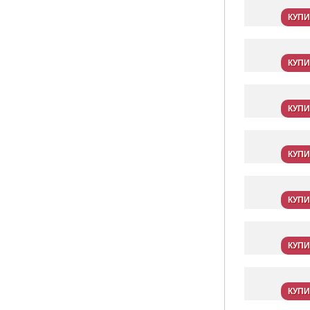
КУПИ
КУПИ
КУПИ
КУПИ
КУПИ
КУПИ
КУПИ