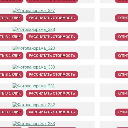
ТЬ В 1 КЛИК
РАССЧИТАТЬ СТОИМОСТЬ
КУПИТ
ТЬ В 1 КЛИК
РАССЧИТАТЬ СТОИМОСТЬ
КУПИТ
ТЬ В 1 КЛИК
РАССЧИТАТЬ СТОИМОСТЬ
КУПИТ
ТЬ В 1 КЛИК
РАССЧИТАТЬ СТОИМОСТЬ
КУПИТ
ТЬ В 1 КЛИК
РАССЧИТАТЬ СТОИМОСТЬ
КУПИТ
ТЬ В 1 КЛИК
РАССЧИТАТЬ СТОИМОСТЬ
КУПИТ