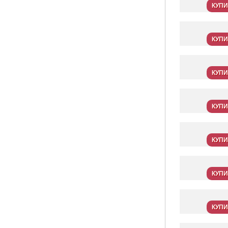
КУПИ
КУПИ
КУПИ
КУПИ
КУПИ
КУПИ
КУПИ