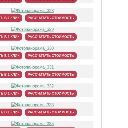
Ь В 1 КЛИК
РАССЧИТАТЬ СТОИМОСТЬ
Ь В 1 КЛИК
РАССЧИТАТЬ СТОИМОСТЬ
Ь В 1 КЛИК
РАССЧИТАТЬ СТОИМОСТЬ
Ь В 1 КЛИК
РАССЧИТАТЬ СТОИМОСТЬ
Ь В 1 КЛИК
РАССЧИТАТЬ СТОИМОСТЬ
Ь В 1 КЛИК
РАССЧИТАТЬ СТОИМОСТЬ