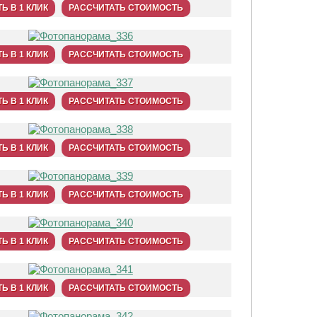
Ь В 1 КЛИК
РАССЧИТАТЬ СТОИМОСТЬ
Ь В 1 КЛИК
РАССЧИТАТЬ СТОИМОСТЬ
Ь В 1 КЛИК
РАССЧИТАТЬ СТОИМОСТЬ
Ь В 1 КЛИК
РАССЧИТАТЬ СТОИМОСТЬ
Ь В 1 КЛИК
РАССЧИТАТЬ СТОИМОСТЬ
Ь В 1 КЛИК
РАССЧИТАТЬ СТОИМОСТЬ
Ь В 1 КЛИК
РАССЧИТАТЬ СТОИМОСТЬ