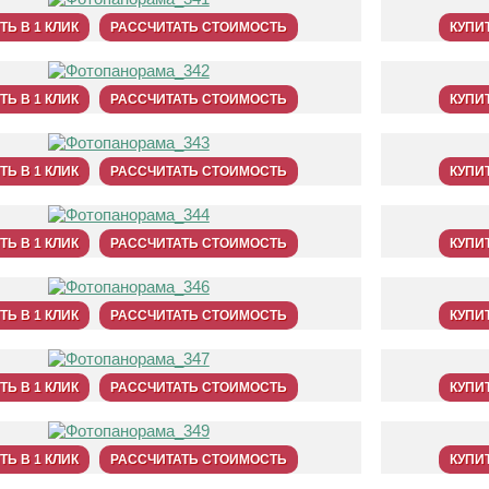
ТЬ В 1 КЛИК
РАССЧИТАТЬ СТОИМОСТЬ
КУПИТ
ТЬ В 1 КЛИК
РАССЧИТАТЬ СТОИМОСТЬ
КУПИТ
ТЬ В 1 КЛИК
РАССЧИТАТЬ СТОИМОСТЬ
КУПИТ
ТЬ В 1 КЛИК
РАССЧИТАТЬ СТОИМОСТЬ
КУПИТ
ТЬ В 1 КЛИК
РАССЧИТАТЬ СТОИМОСТЬ
КУПИТ
ТЬ В 1 КЛИК
РАССЧИТАТЬ СТОИМОСТЬ
КУПИТ
ТЬ В 1 КЛИК
РАССЧИТАТЬ СТОИМОСТЬ
КУПИТ